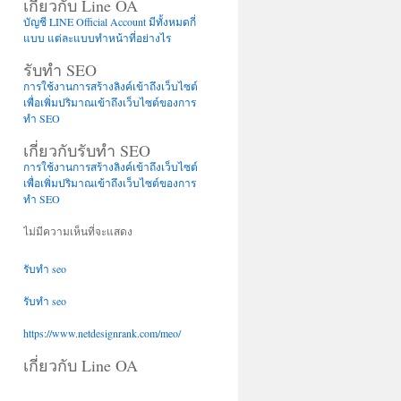
เกี่ยวกับ Line OA
บัญชี LINE Official Account มีทั้งหมดกี่
แบบ แต่ละแบบทำหน้าที่อย่างไร
รับทำ SEO
การใช้งานการสร้างลิงค์เข้าถึงเว็บไซต์
เพื่อเพิ่มปริมาณเข้าถึงเว็บไซต์ของการ
ทำ SEO
เกี่ยวกับรับทำ SEO
การใช้งานการสร้างลิงค์เข้าถึงเว็บไซต์
เพื่อเพิ่มปริมาณเข้าถึงเว็บไซต์ของการ
ทำ SEO
ไม่มีความเห็นที่จะแสดง
รับทำ seo
รับทำ seo
https://www.netdesignrank.com/meo/
เกี่ยวกับ Line OA