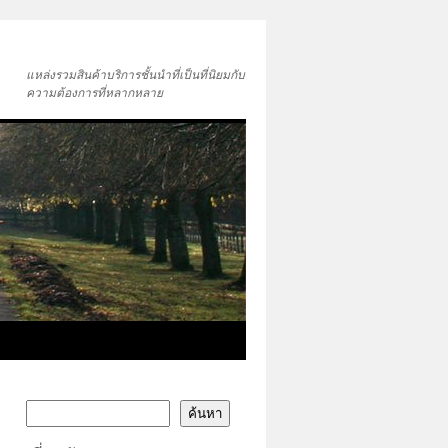
แหล่งรวมสินค้าบริการชั้นนำที่เป็นที่นิยมกับ
ความต้องการที่หลากหลาย
ค้นหา