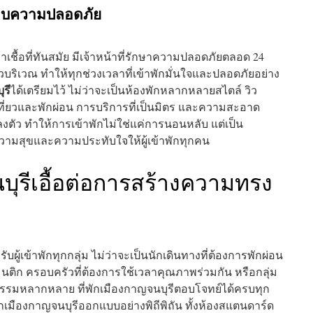
งมอบความปลอดภัย
้อที่ทันสมัย มีเจ้าหน้าที่รักษาความปลอดภัยตลอด 24
วบริเวณ ทำให้ทุกช่วงเวลาที่เข้าพักมั่นใจและปลอดภัยอย่าง
ุรี
ได้เตรียมไว้ ไม่ว่าจะเป็นห้องพักหลากหลายสไตล์ วิว
ที่ยวและพักผ่อน การบริการที่เป็นมิตร และความสะอาด
ตัว ทำให้การเข้าพักไม่ใช่แค่การนอนหลับ แต่เป็น
วามสุขและความประทับใจให้ผู้เข้าพักทุกคน
นบุรีเอื้อต่อการสร้างความทรง
ผู้เข้าพักทุกกลุ่ม ไม่ว่าจะเป็นนักเดินทางที่ต้องการพักผ่อน
นติก ครอบครัวที่ต้องการใช้เวลาคุณภาพร่วมกัน หรือกลุ่ม
กรรมหลากหลาย ที่พักเมืองกาญจนบุรีตอบโจทย์ได้ครบทุก
กเมืองกาญจนบุรีออกแบบอย่างพิถีพิถัน ทั้งห้องสแตนดาร์ด