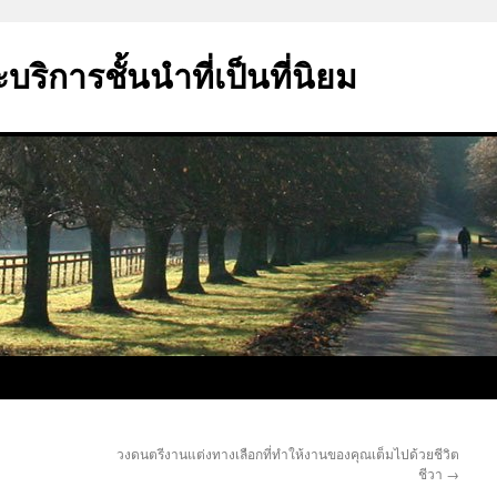
ริการชั้นนำที่เป็นที่นิยม
ง
วงดนตรีงานแต่งทางเลือกที่ทำให้งานของคุณเต็มไปด้วยชีวิต
ชีวา
→