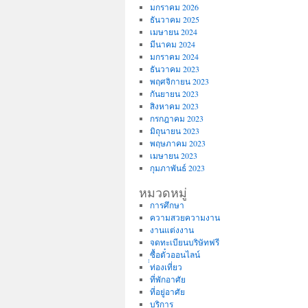
มกราคม 2026
ธันวาคม 2025
เมษายน 2024
มีนาคม 2024
มกราคม 2024
ธันวาคม 2023
พฤศจิกายน 2023
กันยายน 2023
สิงหาคม 2023
กรกฎาคม 2023
มิถุนายน 2023
พฤษภาคม 2023
เมษายน 2023
กุมภาพันธ์ 2023
หมวดหมู่
การศึกษา
ความสวยความงาน
งานแต่งงาน
จดทะเบียนบริษัทฟรี
ซื้อตั๋วออนไลน์
่่ท่องเที่ยว
ที่พักอาศัย
ที่อยู่อาศัย
บริการ