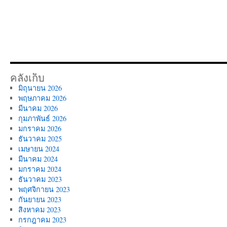
เต็ม
ไป
ด้วย
ชีวิต
ชีวา
คลังเก็บ
มิถุนายน 2026
พฤษภาคม 2026
มีนาคม 2026
กุมภาพันธ์ 2026
มกราคม 2026
ธันวาคม 2025
เมษายน 2024
มีนาคม 2024
มกราคม 2024
ธันวาคม 2023
พฤศจิกายน 2023
กันยายน 2023
สิงหาคม 2023
กรกฎาคม 2023