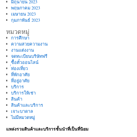
มิถุนายน 2023
พฤษภาคม 2023
เมษายน 2023
กุมภาพันธ์ 2023
หมวดหมู่
การศึกษา
ความสวยความงาน
งานแต่งงาน
จดทะเบียนบริษัทฟรี
ซื้อตั๋วออนไลน์
่่ท่องเที่ยว
ที่พักอาศัย
ที่อยู่อาศัย
บริการ
บริการให้เช่า
สินค้า
สินค้าและบริการ
เจาะบาดาล
ไม่มีหมวดหมู่
แหล่งรวมสินค้าและบริการชั้นนำที่เป็นที่นิยม