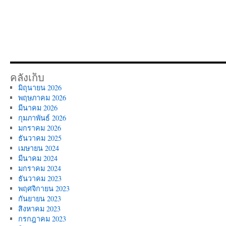
มี
ประสิทธิภาพ
คลังเก็บ
มิถุนายน 2026
พฤษภาคม 2026
มีนาคม 2026
กุมภาพันธ์ 2026
มกราคม 2026
ธันวาคม 2025
เมษายน 2024
มีนาคม 2024
มกราคม 2024
ธันวาคม 2023
พฤศจิกายน 2023
กันยายน 2023
สิงหาคม 2023
กรกฎาคม 2023