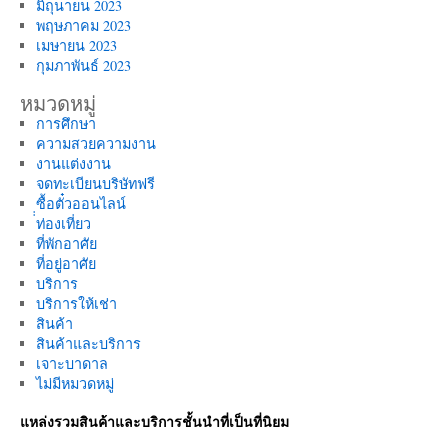
มิถุนายน 2023
พฤษภาคม 2023
เมษายน 2023
กุมภาพันธ์ 2023
หมวดหมู่
การศึกษา
ความสวยความงาน
งานแต่งงาน
จดทะเบียนบริษัทฟรี
ซื้อตั๋วออนไลน์
่่ท่องเที่ยว
ที่พักอาศัย
ที่อยู่อาศัย
บริการ
บริการให้เช่า
สินค้า
สินค้าและบริการ
เจาะบาดาล
ไม่มีหมวดหมู่
แหล่งรวมสินค้าและบริการชั้นนำที่เป็นที่นิยม